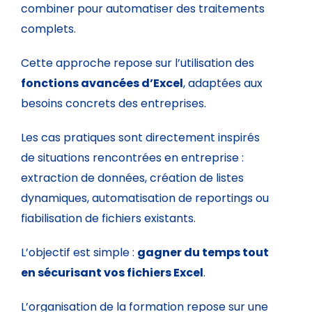
combiner pour automatiser des traitements
complets.
Cette approche repose sur l’utilisation des
fonctions avancées d’Excel
, adaptées aux
besoins concrets des entreprises.
Les cas pratiques sont directement inspirés
de situations rencontrées en entreprise :
extraction de données, création de listes
dynamiques, automatisation de reportings ou
fiabilisation de fichiers existants.
L’objectif est simple :
gagner du temps tout
en sécurisant vos fichiers Excel
.
L’organisation de la formation repose sur une