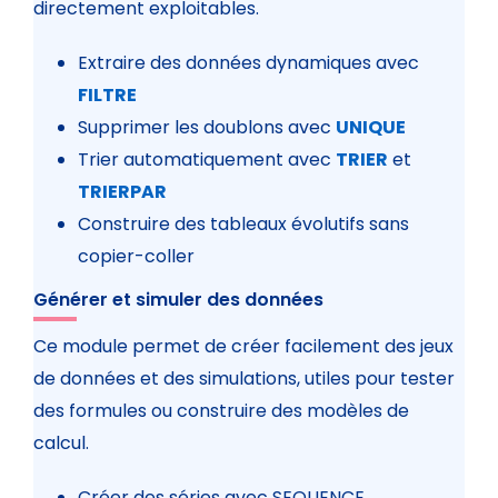
directement exploitables.
Extraire des données dynamiques avec
FILTRE
Supprimer les doublons avec
UNIQUE
Trier automatiquement avec
TRIER
et
TRIERPAR
Construire des tableaux évolutifs sans
copier-coller
Générer et simuler des données
Ce module permet de créer facilement des jeux
de données et des simulations, utiles pour tester
des formules ou construire des modèles de
calcul.
Créer des séries avec SEQUENCE