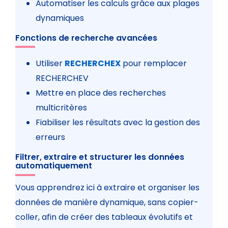
Automatiser les calculs grâce aux plages
dynamiques
Fonctions de recherche avancées
Utiliser
RECHERCHEX
pour remplacer
RECHERCHEV
Mettre en place des recherches
multicritères
Fiabiliser les résultats avec la gestion des
erreurs
Filtrer, extraire et structurer les données
automatiquement
Vous apprendrez ici à extraire et organiser les
données de manière dynamique, sans copier-
coller, afin de créer des tableaux évolutifs et