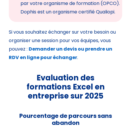
par votre organisme de formation (OPCO).
Dophis est un organisme certifié Qualiopi.
Si vous souhaitez échanger sur votre besoin ou
organiser une session pour vos équipes, vous
pouvez :
Demander un devis ou prendre un
RDV en ligne pour échanger
.
Evaluation des
formations Excel en
entreprise sur 2025
Pourcentage de parcours sans
abandon