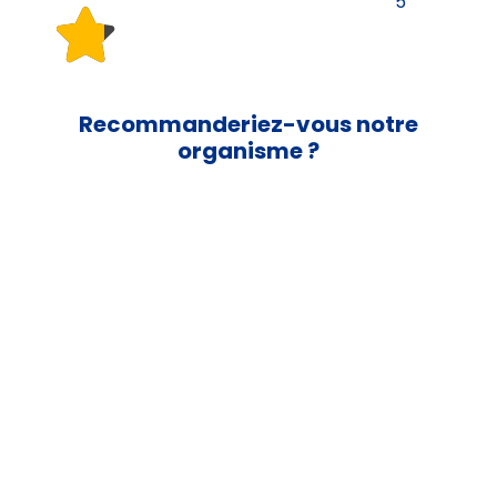
5
Recommanderiez-vous notre
organisme ?