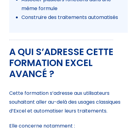
même formule
Construire des traitements automatisés
A QUI S’ADRESSE CETTE
FORMATION EXCEL
AVANCÉ ?
Cette formation s’adresse aux utilisateurs
souhaitant aller au-delà des usages classiques
d’Excel et automatiser leurs traitements.
Elle concerne notamment :