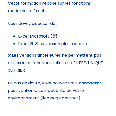
Cette formation repose sur les fonctions
modernes d’Excel.
Vous devez disposer de :
Excel Microsoft 365
Excel 2021 ou version plus récente
❌ Les versions antérieures ne permettent pas
d’utiliser les fonctions telles que FILTRE, UNIQUE
ou TRIER.
En cas de doute, vous pouvez nous
contacter
pour vérifier la compatibilité de votre
environnement (lien page contact)