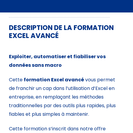
DESCRIPTION DE LA FORMATION
EXCEL AVANCÉ
Exploiter, automatiser et fiabiliser vos
données sans macro
Cette
formation Excel avancé
vous permet
de franchir un cap dans l’utilisation d’Excel en
entreprise, en remplaçant les méthodes
traditionnelles par des outils plus rapides, plus
fiables et plus simples à maintenir.
Cette formation s’inscrit dans notre offre