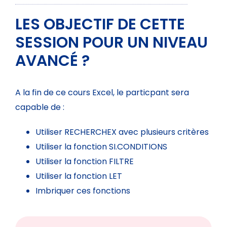
LES OBJECTIF DE CETTE
SESSION POUR UN NIVEAU
AVANCÉ ?
A la fin de ce cours Excel, le particpant sera
capable de :
Utiliser RECHERCHEX avec plusieurs critères
Utiliser la fonction SI.CONDITIONS
Utiliser la fonction FILTRE
Utiliser la fonction LET
Imbriquer ces fonctions