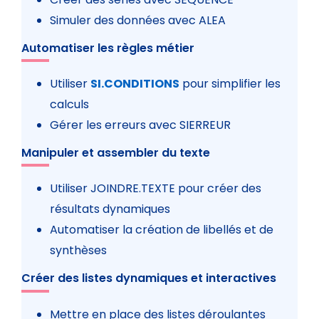
Simuler des données avec ALEA
Automatiser les règles métier
Utiliser
SI.CONDITIONS
pour simplifier les
calculs
Gérer les erreurs avec SIERREUR
Manipuler et assembler du texte
Utiliser JOINDRE.TEXTE pour créer des
résultats dynamiques
Automatiser la création de libellés et de
synthèses
Créer des listes dynamiques et interactives
Mettre en place des listes déroulantes