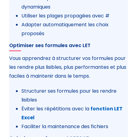
dynamiques
Utiliser les plages propagées avec #
Adapter automatiquement les choix
proposés
Optimiser ses formules avec LET
Vous apprendrez à structurer vos formules pour
les rendre plus lisibles, plus performantes et plus
faciles à maintenir dans le temps.
Structurer ses formules pour les rendre
lisibles
Éviter les répétitions avec la
fonction LET
Excel
Faciliter la maintenance des fichiers