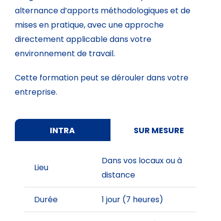
alternance d’apports méthodologiques et de
mises en pratique, avec une approche
directement applicable dans votre
environnement de travail.
Cette formation peut se dérouler dans votre
entreprise.
INTRA
SUR MESURE
Dans vos locaux ou à
Lieu
distance
Durée
1 jour (7 heures)