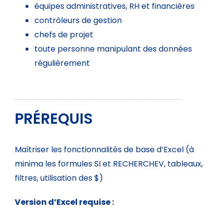
équipes administratives, RH et financières
contrôleurs de gestion
chefs de projet
toute personne manipulant des données
régulièrement
PRÉREQUIS
Maîtriser les fonctionnalités de base d’Excel (à
minima les formules SI et RECHERCHEV, tableaux,
filtres, utilisation des $)
Version d’Excel requise :