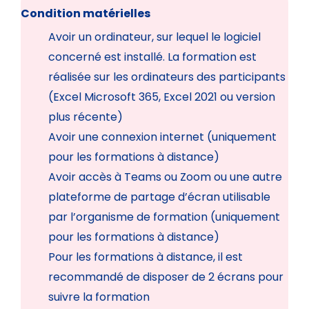
Condition matérielles
Avoir un ordinateur, sur lequel le logiciel
concerné est installé. La formation est
réalisée sur les ordinateurs des participants
(Excel Microsoft 365, Excel 2021 ou version
plus récente)
Avoir une connexion internet (uniquement
pour les formations à distance)
Avoir accès à Teams ou Zoom ou une autre
plateforme de partage d’écran utilisable
par l’organisme de formation (uniquement
pour les formations à distance)
Pour les formations à distance, il est
recommandé de disposer de 2 écrans pour
suivre la formation