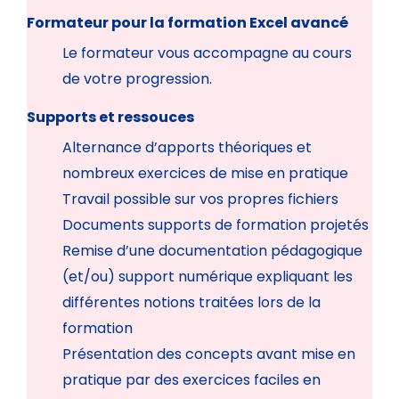
Formateur pour la formation Excel avancé
Le formateur vous accompagne au cours
de votre progression.
Supports et ressouces
Alternance d’apports théoriques et
nombreux exercices de mise en pratique
Travail possible sur vos propres fichiers
Documents supports de formation projetés
Remise d’une documentation pédagogique
(et/ou) support numérique expliquant les
différentes notions traitées lors de la
formation
Présentation des concepts avant mise en
pratique par des exercices faciles en