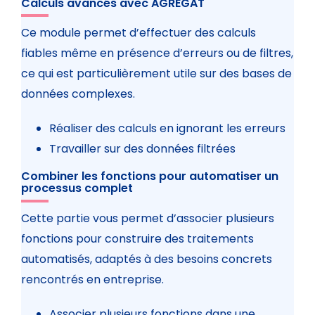
Calculs avancés avec AGREGAT
Ce module permet d’effectuer des calculs
fiables même en présence d’erreurs ou de filtres,
ce qui est particulièrement utile sur des bases de
données complexes.
Réaliser des calculs en ignorant les erreurs
Travailler sur des données filtrées
Combiner les fonctions pour automatiser un
processus complet
Cette partie vous permet d’associer plusieurs
fonctions pour construire des traitements
automatisés, adaptés à des besoins concrets
rencontrés en entreprise.
Associer plusieurs fonctions dans une