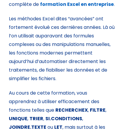
complète de
formation Excel en entreprise
.
Les méthodes Excel dites “avancées” ont
fortement évolué ces dernières années. Là où
l’on utilisait auparavant des formules
complexes ou des manipulations manuelles,
les fonctions modernes permettent
aujourd’hui d’automatiser directement les
traitements, de fiabiliser les données et de
simplifier les fichiers.
Au cours de cette formation, vous
apprendrez à utiliser efficacement des
fonctions telles que
RECHERCHEX
,
FILTRE
,
UNIQUE
,
TRIER
,
SI.CONDITIONS
,
JOINDRE.TEXTE
ou
LET
, mais surtout à les