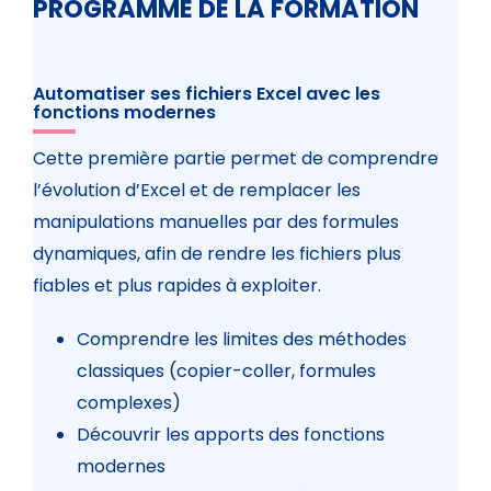
PROGRAMME DE LA FORMATION
Automatiser ses fichiers Excel avec les
fonctions modernes
Cette première partie permet de comprendre
l’évolution d’Excel et de remplacer les
manipulations manuelles par des formules
dynamiques, afin de rendre les fichiers plus
fiables et plus rapides à exploiter.
Comprendre les limites des méthodes
classiques (copier-coller, formules
complexes)
Découvrir les apports des fonctions
modernes