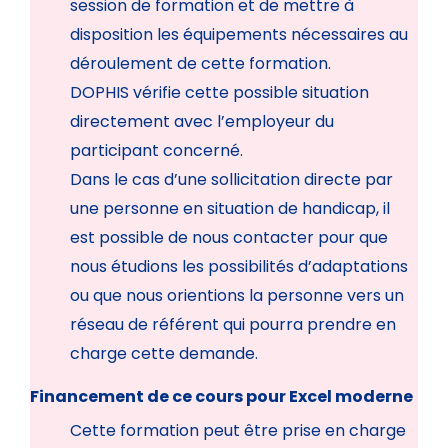
session de formation et de mettre à
disposition les équipements nécessaires au
déroulement de cette formation.
DOPHIS vérifie cette possible situation
directement avec l’employeur du
participant concerné.
Dans le cas d’une sollicitation directe par
une personne en situation de handicap, il
est possible de nous contacter pour que
nous étudions les possibilités d’adaptations
ou que nous orientions la personne vers un
réseau de référent qui pourra prendre en
charge cette demande.
Financement de ce cours pour Excel moderne
Cette formation peut être prise en charge