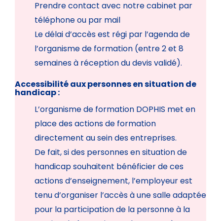
Prendre contact avec notre cabinet par
téléphone ou par mail
Le délai d’accès est régi par l’agenda de
l’organisme de formation (entre 2 et 8
semaines à réception du devis validé).
Accessibilité aux personnes en situation de
handicap :
L’organisme de formation DOPHIS met en
place des actions de formation
directement au sein des entreprises.
De fait, si des personnes en situation de
handicap souhaitent bénéficier de ces
actions d’enseignement, l’employeur est
tenu d’organiser l’accès à une salle adaptée
pour la participation de la personne à la