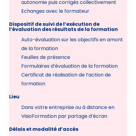
autonomie puis corrigés collectivement
Echanges avec le formateur
Dispositif de suivi de l’exécution de
l’évaluation des résultats de la formation
Auto-évaluation sur les objectifs en amont
de la formation
Feuilles de présence
Formulaires d’évaluation de la formation
Certificat de réalisation de l’action de
formation
Lieu
Dans votre entreprise ou à distance en
VisioFormation par partage d’écran
Délais et modalité d’accès