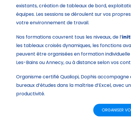
existants, création de tableaux de bord, exploi
équipes. Les sessions se déroulent sur vos propres
votre environnement de travail.
Nos formations couvrent tous les niveaux, de l’
ini
les tableaux croisés dynamiques, les fonctions av
peuvent être organisées en formation individuelle
Les-Bains ou Annecy, ou à distance selon vos cont
Organisme certifié Qualiopi, Dophis accompagne dep
bureaux d’études dans la maîtrise d’Excel, avec 
productivité.
ORGANISER VO