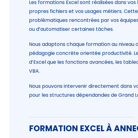
Les formations Excel sont réalisées dans vos 
propres fichiers et vos usages métiers. Ce
problématiques rencontrées par vos équipes, q
ou d’automatiser certaines tâches.
Nous adaptons chaque formation au niveau des
pédagogie concrète orientée productivité. 
d’Excel que les fonctions avancées, les tabl
VBA.
Nous pouvons intervenir directement dans vo
pour les structures dépendandes de Grand L
FORMATION EXCEL À ANNEC