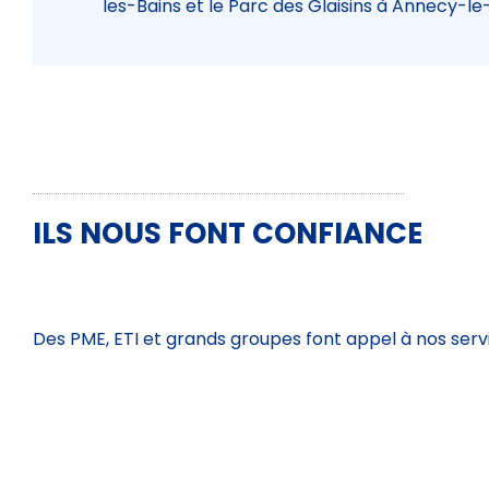
les-Bains et le Parc des Glaisins à Annecy-le
ILS NOUS FONT CONFIANCE
Des PME, ETI et grands groupes font appel à nos serv