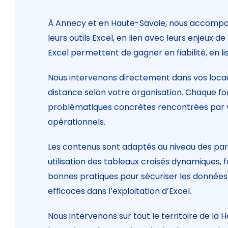
À Annecy et en Haute-Savoie, nous accompagn
leurs outils Excel, en lien avec leurs enjeux 
Excel permettent de gagner en fiabilité, en lisi
Nous intervenons directement dans vos loca
distance selon votre organisation. Chaque for
problématiques concrètes rencontrées par vo
opérationnels.
Les contenus sont adaptés au niveau des parti
utilisation des tableaux croisés dynamiques,
bonnes pratiques pour sécuriser les données.
efficaces dans l’exploitation d’Excel.
Nous intervenons sur tout le territoire de la