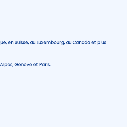
que, en Suisse, au Luxembourg, au Canada et plus
Alpes, Genève et Paris.