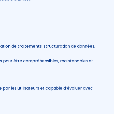
ation de traitements, structuration de données,
ées pour être compréhensibles, maintenables et
.
 par les utilisateurs et capable d’évoluer avec