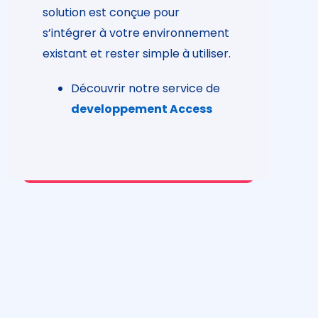
solution est conçue pour
s’intégrer à votre environnement
existant et rester simple à utiliser.
Découvrir notre service de
developpement Access
Nouvelle application