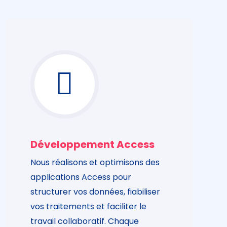
Développement Access
Nous réalisons et optimisons des
applications Access pour
structurer vos données, fiabiliser
vos traitements et faciliter le
travail collaboratif. Chaque