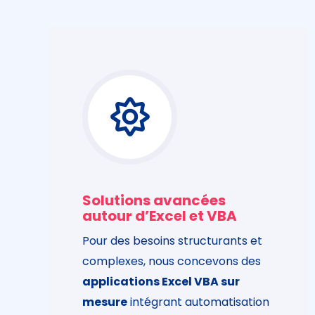
Solutions avancées
autour d’Excel et VBA
Pour des besoins structurants et
complexes, nous concevons des
applications Excel VBA sur
mesure
intégrant automatisation