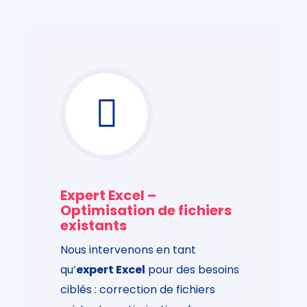
Expert Excel –
Optimisation de fichiers
existants
Nous intervenons en tant
qu’
expert Excel
pour des besoins
ciblés : correction de fichiers