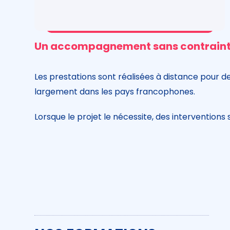
Création, évolution
Un accompagnement sans contrain
Les prestations sont réalisées à distance pour d
largement dans les pays francophones.
Lorsque le projet le nécessite, des interventio