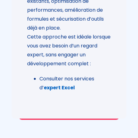
existants, optimisation de
performances, amélioration de
formules et sécurisation d’outils
déjà en place.
Cette approche est idéale lorsque
vous avez besoin d’un regard
expert, sans engager un
développement complet :
Consulter nos services
d’
expert Excel
Automatisation