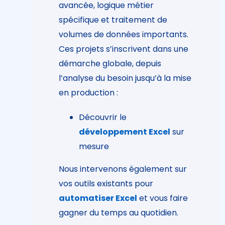
avancée, logique métier
spécifique et traitement de
volumes de données importants.
Ces projets s’inscrivent dans une
démarche globale, depuis
l’analyse du besoin jusqu’à la mise
en production :
Découvrir le
développement Excel
sur
mesure
Nous intervenons également sur
vos outils existants pour
automatiser Excel
et vous faire
gagner du temps au quotidien.