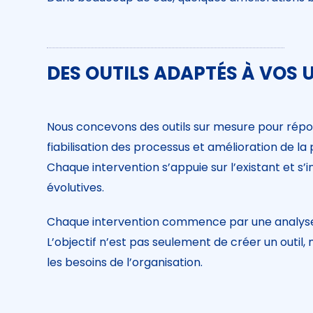
DES OUTILS ADAPTÉS À VOS
Nous concevons des outils sur mesure pour répon
fiabilisation des processus et amélioration de la 
Chaque intervention s’appuie sur l’existant et 
évolutives.
Chaque intervention commence par une analyse d
L’objectif n’est pas seulement de créer un outil
les besoins de l’organisation.