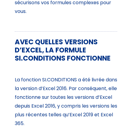
sécurisons vos formules complexes pour
vous.
AVEC QUELLES VERSIONS
D’EXCEL, LA FORMULE
SI.CONDITIONS FONCTIONNE
La fonction SI.CONDITIONS a été livrée dans
la version d’Excel 2016. Par conséquent, elle
fonctionne sur toutes les versions d’Excel
depuis Excel 2016, y compris les versions les
plus récentes telles qu’Excel 2019 et Excel
365.