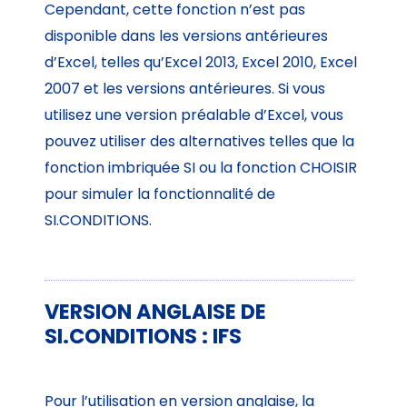
Cependant, cette fonction n’est pas
disponible dans les versions antérieures
d’Excel, telles qu’Excel 2013, Excel 2010, Excel
2007 et les versions antérieures. Si vous
utilisez une version préalable d’Excel, vous
pouvez utiliser des alternatives telles que la
fonction imbriquée SI ou la fonction CHOISIR
pour simuler la fonctionnalité de
SI.CONDITIONS.
VERSION ANGLAISE DE
SI.CONDITIONS : IFS
Pour l’utilisation en version anglaise, la