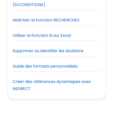
(SI.CONDITIONS)
Maîtriser la fonction RECHERCHEX
Utiliser la fonction SI sur Excel
Supprimer ou identifier les doublons
Guide des formats personnalisés
Créer des références dynamiques avec
INDIRECT