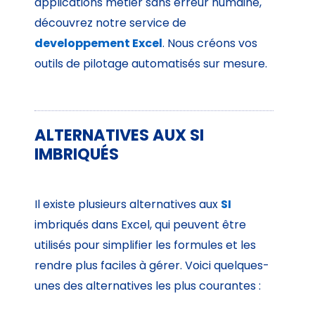
applications métier sans erreur humaine,
découvrez notre service de
developpement Excel
. Nous créons vos
outils de pilotage automatisés sur mesure.
ALTERNATIVES AUX SI
IMBRIQUÉS
Il existe plusieurs alternatives aux
SI
imbriqués dans Excel, qui peuvent être
utilisés pour simplifier les formules et les
rendre plus faciles à gérer. Voici quelques-
unes des alternatives les plus courantes :