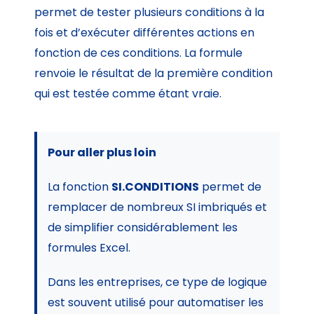
permet de tester plusieurs conditions à la
fois et d’exécuter différentes actions en
fonction de ces conditions. La formule
renvoie le résultat de la première condition
qui est testée comme étant vraie.
Pour aller plus loin
La fonction
SI.CONDITIONS
permet de
remplacer de nombreux SI imbriqués et
de simplifier considérablement les
formules Excel.
Dans les entreprises, ce type de logique
est souvent utilisé pour automatiser les