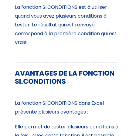
La fonction SI.CONDITIONS est à utiliser
quand vous avez plusieurs conditions à
tester. Le résultat qui est renvoyé
correspond à la première condition qui est
vraie.
AVANTAGES DE LA FONCTION
SI.CONDITIONS
La fonction SI.CONDITIONS dans Excel
présente plusieurs avantages :
Elle permet de tester plusieurs conditions à
la fois : Avec cette fonction, il est possible