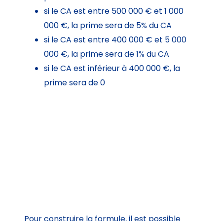
si le CA est entre 500 000 € et 1 000
000 €, la prime sera de 5% du CA
si le CA est entre 400 000 € et 5 000
000 €, la prime sera de 1% du CA
si le CA est inférieur à 400 000 €, la
prime sera de 0
Pour construire la formule, il est possible