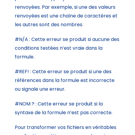
renvoyées. Par exemple, si une des valeurs
renvoyées est une chaîne de caractères et
les autres sont des nombres.
#N/A : Cette erreur se produit si aucune des
conditions testées n’est vraie dans la
formule.
#REF! : Cette erreur se produit si une des
références dans la formule est incorrecte
ou signale une erreur.
#NOM ? : Cette erreur se produit si la
syntaxe de la formule n’est pas correcte.
Pour transformer vos fichiers en véritables