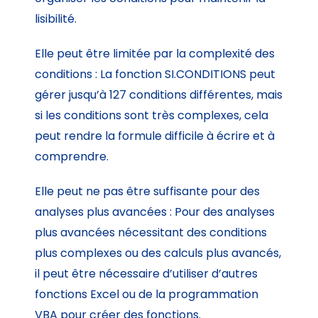
lisibilité.
Elle peut être limitée par la complexité des
conditions : La fonction SI.CONDITIONS peut
gérer jusqu’à 127 conditions différentes, mais
si les conditions sont très complexes, cela
peut rendre la formule difficile à écrire et à
comprendre.
Elle peut ne pas être suffisante pour des
analyses plus avancées : Pour des analyses
plus avancées nécessitant des conditions
plus complexes ou des calculs plus avancés,
il peut être nécessaire d’utiliser d’autres
fonctions Excel ou de la programmation
VBA pour créer des fonctions.