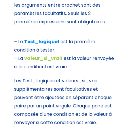
les arguments entre crochet sont des
paramètres facultatifs. Seuls les 2
premières expressions sont obligatoires.
– Le
Test_logique1
est la première
condition à tester.
– La
valeur_si_vrai1
est la valeur renvoyée
si la condition1 est vraie.
Les Test_logiques et valeurs_si_vrai
supplémentaires sont facultatives et
peuvent être ajoutées en séparant chaque
paire par un point virgule. Chaque paire est
composée d’une condition et de la valeur à
renvoyer si cette condition est vraie.