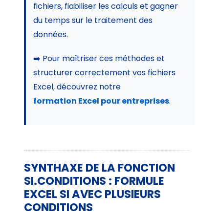
fichiers, fiabiliser les calculs et gagner
du temps sur le traitement des
données.
➡️ Pour maîtriser ces méthodes et
structurer correctement vos fichiers
Excel, découvrez notre
formation Excel pour entreprises
.
SYNTHAXE DE LA FONCTION
SI.CONDITIONS : FORMULE
EXCEL SI AVEC PLUSIEURS
CONDITIONS