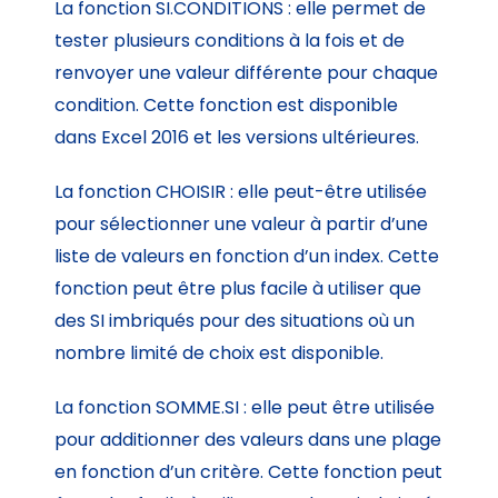
La fonction SI.CONDITIONS : elle permet de
tester plusieurs conditions à la fois et de
renvoyer une valeur différente pour chaque
condition. Cette fonction est disponible
dans Excel 2016 et les versions ultérieures.
La fonction CHOISIR : elle peut-être utilisée
pour sélectionner une valeur à partir d’une
liste de valeurs en fonction d’un index. Cette
fonction peut être plus facile à utiliser que
des SI imbriqués pour des situations où un
nombre limité de choix est disponible.
La fonction SOMME.SI : elle peut être utilisée
pour additionner des valeurs dans une plage
en fonction d’un critère. Cette fonction peut