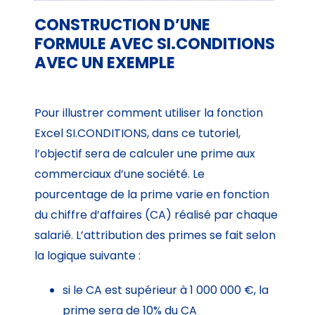
CONSTRUCTION D’UNE
FORMULE AVEC SI.CONDITIONS
AVEC UN EXEMPLE
Pour illustrer comment utiliser la fonction
Excel SI.CONDITIONS, dans ce tutoriel,
l’objectif sera de calculer une prime aux
commerciaux d’une société. Le
pourcentage de la prime varie en fonction
du chiffre d’affaires (CA) réalisé par chaque
salarié. L’attribution des primes se fait selon
la logique suivante :
si le CA est supérieur à 1 000 000 €, la
prime sera de 10% du CA