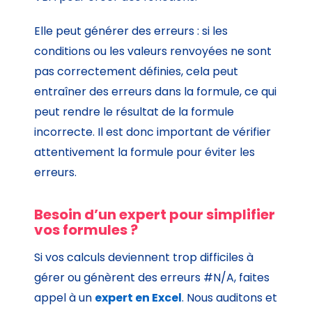
Elle peut générer des erreurs : si les
conditions ou les valeurs renvoyées ne sont
pas correctement définies, cela peut
entraîner des erreurs dans la formule, ce qui
peut rendre le résultat de la formule
incorrecte. Il est donc important de vérifier
attentivement la formule pour éviter les
erreurs.
Besoin d’un expert pour simplifier
vos formules ?
Si vos calculs deviennent trop difficiles à
gérer ou génèrent des erreurs #N/A, faites
appel à un
expert en Excel
. Nous auditons et