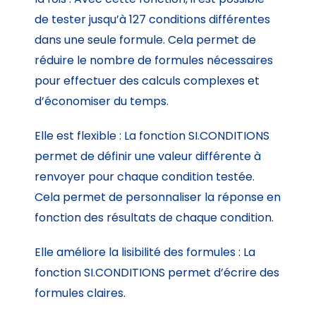
de tester jusqu’à 127 conditions différentes
dans une seule formule. Cela permet de
réduire le nombre de formules nécessaires
pour effectuer des calculs complexes et
d’économiser du temps.
Elle est flexible : La fonction SI.CONDITIONS
permet de définir une valeur différente à
renvoyer pour chaque condition testée.
Cela permet de personnaliser la réponse en
fonction des résultats de chaque condition.
Elle améliore la lisibilité des formules : La
fonction SI.CONDITIONS permet d’écrire des
formules claires.