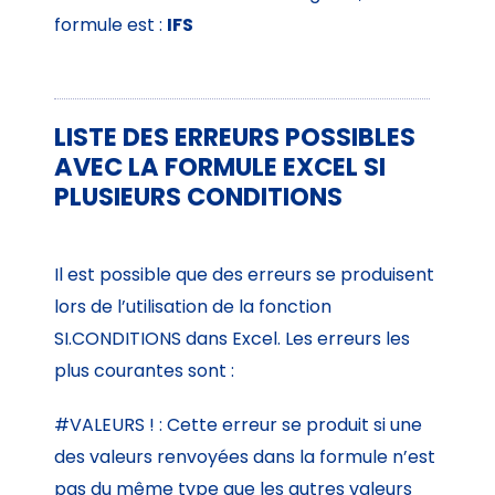
formule est :
IFS
LISTE DES ERREURS POSSIBLES
AVEC LA FORMULE EXCEL SI
PLUSIEURS CONDITIONS
Il est possible que des erreurs se produisent
lors de l’utilisation de la fonction
SI.CONDITIONS dans Excel. Les erreurs les
plus courantes sont :
#VALEURS ! : Cette erreur se produit si une
des valeurs renvoyées dans la formule n’est
pas du même type que les autres valeurs