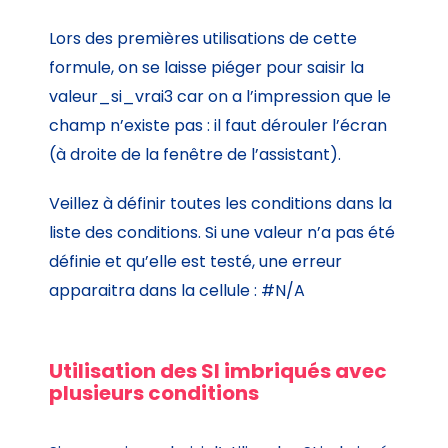
Lors des premières utilisations de cette
formule, on se laisse piéger pour saisir la
valeur_si_vrai3 car on a l’impression que le
champ n’existe pas : il faut dérouler l’écran
(à droite de la fenêtre de l’assistant).
Veillez à définir toutes les conditions dans la
liste des conditions. Si une valeur n’a pas été
définie et qu’elle est testé, une erreur
apparaitra dans la cellule : #N/A
Utilisation des SI imbriqués avec
plusieurs conditions