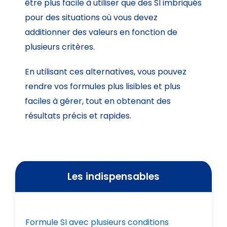
être plus facile à utiliser que des SI imbriqués
pour des situations où vous devez
additionner des valeurs en fonction de
plusieurs critères.
En utilisant ces alternatives, vous pouvez
rendre vos formules plus lisibles et plus
faciles à gérer, tout en obtenant des
résultats précis et rapides.
Les indispensables
Formule SI avec plusieurs conditions