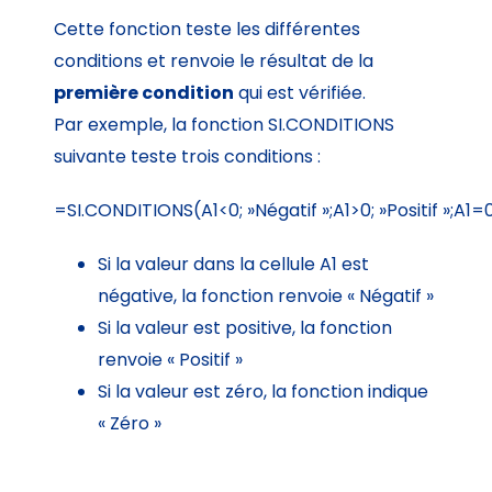
Cette fonction teste les différentes
conditions et renvoie le résultat de la
première condition
qui est vérifiée.
Par exemple, la fonction SI.CONDITIONS
suivante teste trois conditions :
=SI.CONDITIONS(A1<0; »Négatif »;A1>0; »Positif »;A1=0
Si la valeur dans la cellule A1 est
négative, la fonction renvoie « Négatif »
Si la valeur est positive, la fonction
renvoie « Positif »
Si la valeur est zéro, la fonction indique
« Zéro »