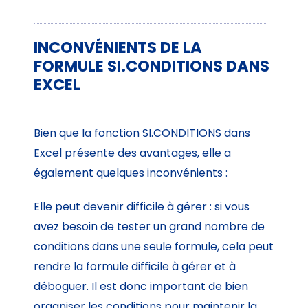
INCONVÉNIENTS DE LA
FORMULE SI.CONDITIONS DANS
EXCEL
Bien que la fonction SI.CONDITIONS dans
Excel présente des avantages, elle a
également quelques inconvénients :
Elle peut devenir difficile à gérer : si vous
avez besoin de tester un grand nombre de
conditions dans une seule formule, cela peut
rendre la formule difficile à gérer et à
déboguer. Il est donc important de bien
organiser les conditions pour maintenir la