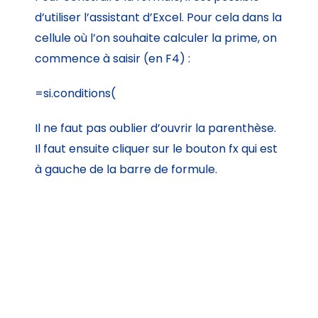
d’utiliser l’assistant d’Excel. Pour cela dans la
cellule où l’on souhaite calculer la prime, on
commence à saisir (en F4) :
=si.conditions(
Il ne faut pas oublier d’ouvrir la parenthèse.
Il faut ensuite cliquer sur le bouton fx qui est
à gauche de la barre de formule.