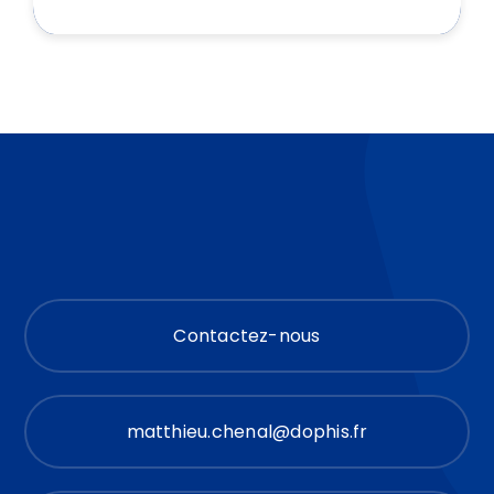
Contactez-nous
matthieu.chenal@dophis.fr