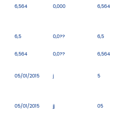
6,564
0,000
6,564
6,5
0,0??
6,5
6,564
0,0??
6,564
05/01/2015
j
5
05/01/2015
jj
05