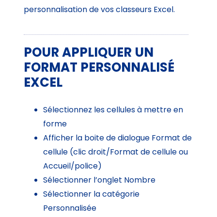
personnalisation de vos classeurs Excel.
POUR APPLIQUER UN
FORMAT PERSONNALISÉ
EXCEL
Sélectionnez les cellules à mettre en
forme
Afficher la boite de dialogue Format de
cellule (clic droit/Format de cellule ou
Accueil/police)
Sélectionner l’onglet Nombre
Sélectionner la catégorie
Personnalisée