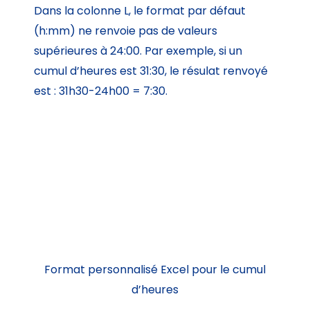
Dans la colonne L, le format par défaut
(h:mm) ne renvoie pas de valeurs
supérieures à 24:00. Par exemple, si un
cumul d’heures est 31:30, le résulat renvoyé
est : 31h30-24h00 = 7:30.
Format personnalisé Excel pour le cumul
d’heures