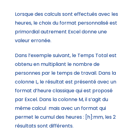
Lorsque des calculs sont effectués avec les
heures, le choix du format personnalisé est
primordial autrement Excel donne une
valeur erronée.
Dans l’exemple suivant, le Temps Total est
obtenu en multipliant le nombre de
personnes par le temps de travail. Dans la
colonne L, le résultat est présenté avec un
format d’heure classique qui est proposé
par Excel. Dans la colonne M, il s’agit du
même calcul mais avec un format qui
permet le cumul des heures : [h]:mm, les 2
résultats sont différents.