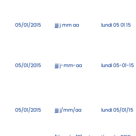
05/01/2015
jjjj j mm aa
lundi 05 01 15
05/01/2015
jjjj j-mm-aa
lundi 05-01-15
05/01/2015
jjjj j/mm/aa
lundi 05/01/15