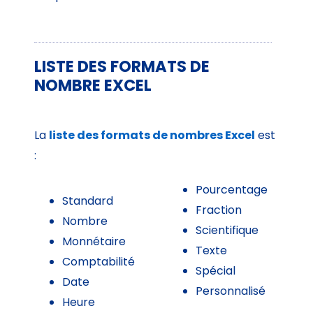
LISTE DES FORMATS DE
NOMBRE EXCEL
La
liste des formats de nombres Excel
est
:
Pourcentage
Standard
Fraction
Nombre
Scientifique
Monnétaire
Texte
Comptabilité
Spécial
Date
Personnalisé
Heure