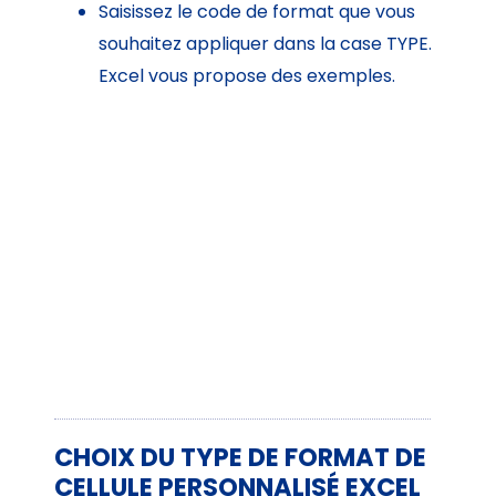
Saisissez le code de format que vous
souhaitez appliquer dans la case TYPE.
Excel vous propose des exemples.
CHOIX DU TYPE DE FORMAT DE
CELLULE PERSONNALISÉ EXCEL