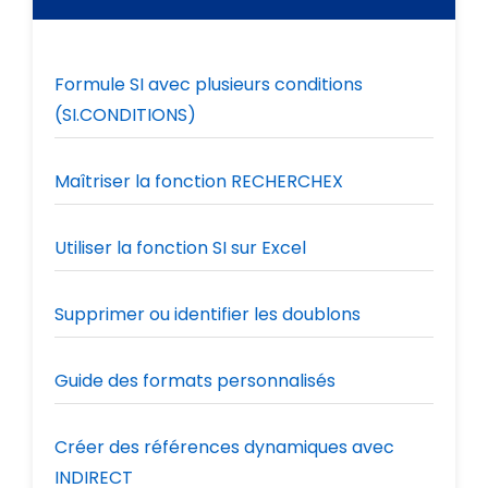
Formule SI avec plusieurs conditions
(SI.CONDITIONS)
Maîtriser la fonction RECHERCHEX
Utiliser la fonction SI sur Excel
Supprimer ou identifier les doublons
Guide des formats personnalisés
Créer des références dynamiques avec
INDIRECT