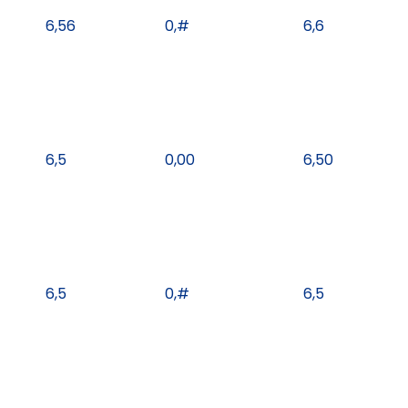
6,56
0,#
6,6
6,5
0,00
6,50
6,5
0,#
6,5