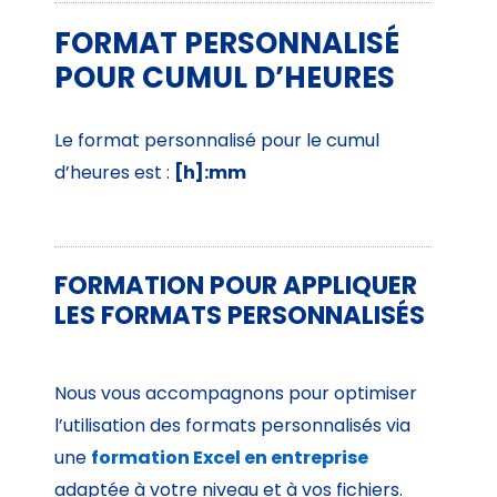
FORMAT PERSONNALISÉ
POUR CUMUL D’HEURES
Le format personnalisé pour le cumul
d’heures est :
[h]:mm
FORMATION POUR APPLIQUER
LES FORMATS PERSONNALISÉS
Nous vous accompagnons pour optimiser
l’utilisation des formats personnalisés via
une
formation Excel en entreprise
adaptée à votre niveau et à vos fichiers.