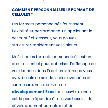
COMMENT PERSONNALISER LE FORMAT DE
CELLULES ?
Les formats personnalisés fournissent
flexibilité et performance. En appliquant le
descriptif ci-dessous, vous pouvez
structurer rapidement vos valeurs.
Maîtriser les formats personnalisés est un
atout essentiel pour optimiser l’affichage de
vos données dans Excel, mais lorsque vous
avez besoin de solutions plus avancées et
sur mesure, notre service de
développement Excel
en sous-traitance
est là pour répondre à tous vos besoins de
développement complexe et de