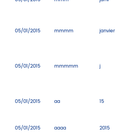
05/01/2015
mmmm
janvier
05/01/2015
mmmmm
j
05/01/2015
aa
15
05/01/2015
aaaa
2015