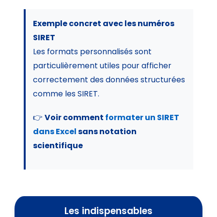
Exemple concret avec les numéros
SIRET
Les formats personnalisés sont
particulièrement utiles pour afficher
correctement des données structurées
comme les SIRET.
👉
Voir comment
formater un SIRET
dans Excel
sans notation
scientifique
Les indispensables