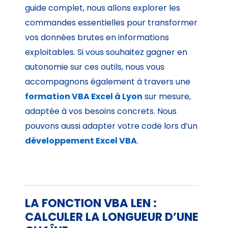
guide complet, nous allons explorer les
commandes essentielles pour transformer
vos données brutes en informations
exploitables. Si vous souhaitez gagner en
autonomie sur ces outils, nous vous
accompagnons également à travers une
formation VBA Excel à Lyon
sur mesure,
adaptée à vos besoins concrets. Nous
pouvons aussi adapter votre code lors d’un
développement Excel VBA
.
LA FONCTION VBA LEN :
CALCULER LA LONGUEUR D’UNE