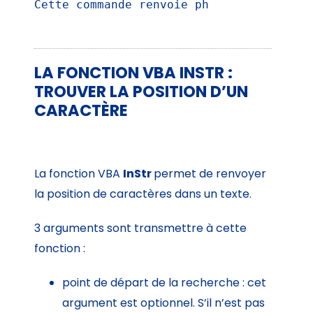
Cette commande renvoie ph
LA FONCTION VBA INSTR :
TROUVER LA POSITION D’UN
CARACTÈRE
La fonction VBA
InStr
permet de renvoyer
la position de caractères dans un texte.
3 arguments sont transmettre à cette
fonction :
point de départ de la recherche : cet
argument est optionnel. S’il n’est pas