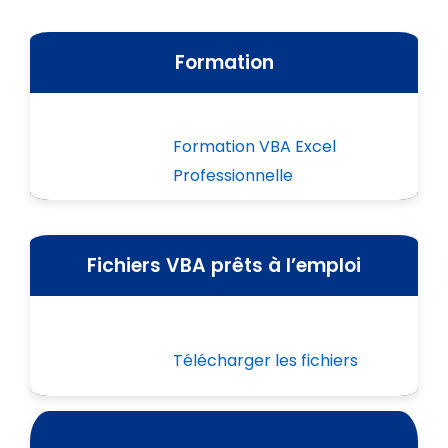
Formation
Formation VBA Excel
Professionnelle
Fichiers VBA prêts à l’emploi
Télécharger les fichiers