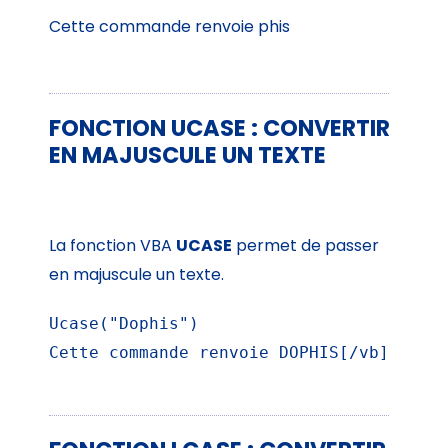
Cette commande renvoie phis
FONCTION UCASE : CONVERTIR
EN MAJUSCULE UN TEXTE
La fonction VBA
UCASE
permet de passer
en majuscule un texte.
Ucase("Dophis")

Cette commande renvoie DOPHIS[/vb]