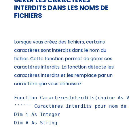
GÉRER LES CARACTÈRES
INTERDITS DANS LES NOMS DE
FICHIERS
Lorsque vous créez des fichiers, certains
caractères sont interdits dans le nom du
fichier. Cette fonction permet de gérer ces
caractères interdits. La fonction détecte les
caractères interdits et les remplace par un
caractère que vous définissez.
Function CaracteresInterdits(chaine As V
'''''' Caractères interdits pour nom de 
Dim i As Integer

Dim A As String
