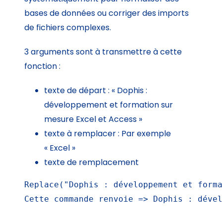
bases de données ou corriger des imports
de fichiers complexes.
3 arguments sont à transmettre à cette
fonction :
texte de départ : « Dophis :
développement et formation sur
mesure Excel et Access »
texte à remplacer : Par exemple
« Excel »
texte de remplacement
Replace("Dophis : développement et forma
Cette commande renvoie => Dophis : déve