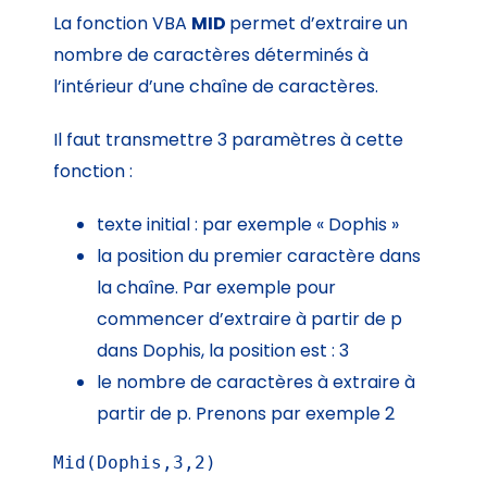
La fonction VBA
MID
permet d’extraire un
nombre de caractères déterminés à
l’intérieur d’une chaîne de caractères.
Il faut transmettre 3 paramètres à cette
fonction :
texte initial : par exemple « Dophis »
la position du premier caractère dans
la chaîne. Par exemple pour
commencer d’extraire à partir de p
dans Dophis, la position est : 3
le nombre de caractères à extraire à
partir de p. Prenons par exemple 2
Mid(Dophis,3,2)
