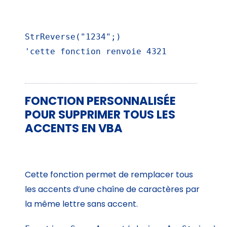
StrReverse("1234";)

'cette fonction renvoie 4321
FONCTION PERSONNALISÉE
POUR SUPPRIMER TOUS LES
ACCENTS EN VBA
Cette fonction permet de remplacer tous
les accents d’une chaîne de caractères par
la même lettre sans accent.