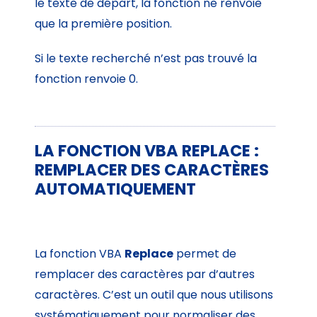
le texte de départ, la fonction ne renvoie
que la première position.
Si le texte recherché n’est pas trouvé la
fonction renvoie 0.
LA FONCTION VBA REPLACE :
REMPLACER DES CARACTÈRES
AUTOMATIQUEMENT
La fonction VBA
Replace
permet de
remplacer des caractères par d’autres
caractères. C’est un outil que nous utilisons
systématiquement pour normaliser des