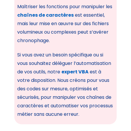
Maîtriser les fonctions pour manipuler les
chaînes de caractères
est essentiel,
mais leur mise en œuvre sur des fichiers
volumineux ou complexes peut s’avérer
chronophage.
Si vous avez un besoin spécifique ou si
vous souhaitez déléguer l’automatisation
de vos outils, notre
expert VBA
est à
votre disposition. Nous créons pour vous
des codes sur mesure, optimisés et
sécurisés, pour manipuler vos chaînes de
caractères et automatiser vos processus
métier sans aucune erreur.