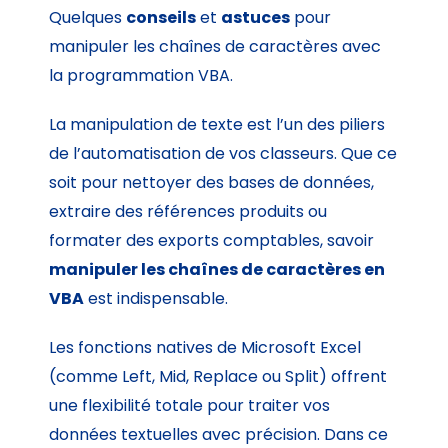
Quelques
conseils
et
astuces
pour
manipuler les chaînes de caractères avec
la programmation VBA.
La manipulation de texte est l’un des piliers
de l’automatisation de vos classeurs. Que ce
soit pour nettoyer des bases de données,
extraire des références produits ou
formater des exports comptables, savoir
manipuler les chaînes de caractères en
VBA
est indispensable.
Les fonctions natives de Microsoft Excel
(comme Left, Mid, Replace ou Split) offrent
une flexibilité totale pour traiter vos
données textuelles avec précision. Dans ce