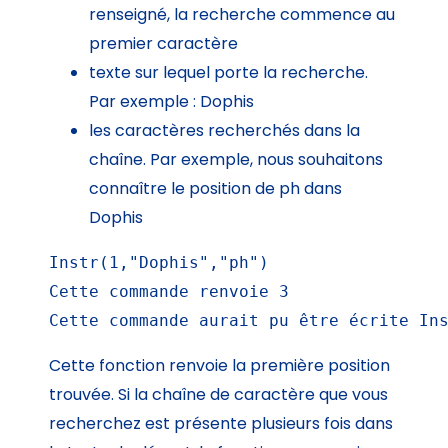
renseigné, la recherche commence au
premier caractère
texte sur lequel porte la recherche.
Par exemple : Dophis
les caractères recherchés dans la
chaîne. Par exemple, nous souhaitons
connaître le position de ph dans
Dophis
Instr(1,"Dophis","ph")

Cette commande renvoie 3

Cette commande aurait pu être écrite In
Cette fonction renvoie la première position
trouvée. Si la chaîne de caractère que vous
recherchez est présente plusieurs fois dans