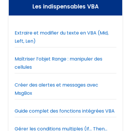
Les indispensables VBA
Extraire et modifier du texte en VBA (Mid,
Left, Len)
Maîtriser l’objet Range : manipuler des
cellules
Créer des alertes et messages avec
MsgBox
Guide complet des fonctions intégrées VBA
Gérer les conditions multiples (If… Then…