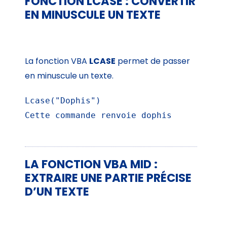
FONCTION LCASE : CONVERTIR
EN MINUSCULE UN TEXTE
La fonction VBA
LCASE
permet de passer
en minuscule un texte.
Lcase("Dophis")

Cette commande renvoie dophis
LA FONCTION VBA MID :
EXTRAIRE UNE PARTIE PRÉCISE
D’UN TEXTE