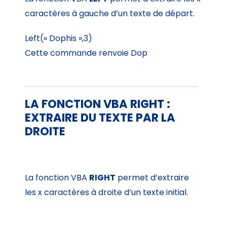
caractères à gauche d’un texte de départ.
Left(« Dophis »,3)
Cette commande renvoie Dop
LA FONCTION VBA RIGHT :
EXTRAIRE DU TEXTE PAR LA
DROITE
La fonction VBA
RIGHT
permet d’extraire
les x caractères à droite d’un texte initial.