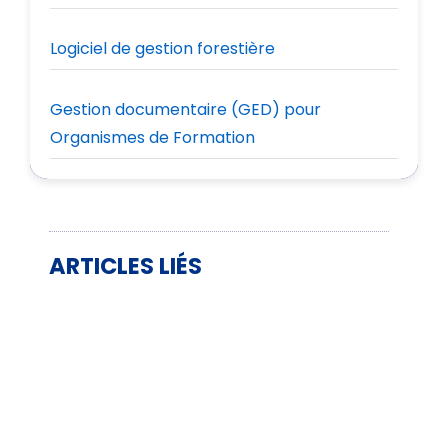
Logiciel de gestion forestière
Gestion documentaire (GED) pour
Organismes de Formation
ARTICLES LIÉS