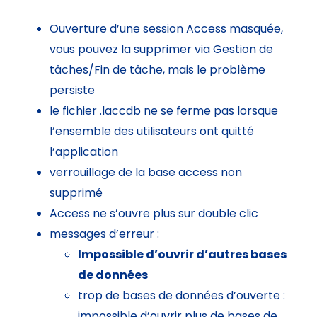
Ouverture d’une session Access masquée,
vous pouvez la supprimer via Gestion de
tâches/Fin de tâche, mais le problème
persiste
le fichier .laccdb ne se ferme pas lorsque
l’ensemble des utilisateurs ont quitté
l’application
verrouillage de la base access non
supprimé
Access ne s’ouvre plus sur double clic
messages d’erreur :
Impossible d’ouvrir d’autres bases
de données
trop de bases de données d’ouverte :
impossible d’ouvrir plus de bases de