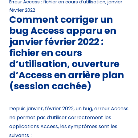
Erreur Access : fichier en cours d’utilisation, janvier
février 2022
Comment corriger un
bug Access apparu en
janvier février 2022 :
fichier en cours
d’utilisation, ouverture
d’Access en arrière plan
(session cachée)
Depuis janvier, février 2022, un bug, erreur Access
ne permet pas d’utiliser correctement les
applications Access, les symptômes sont les
suivants :