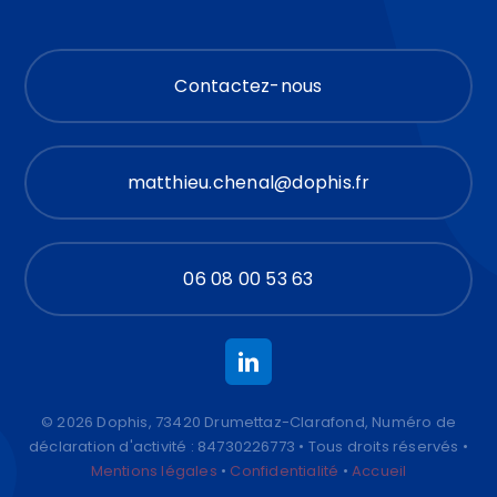
Contactez-nous
matthieu.chenal@dophis.fr
06 08 00 53 63
© 2026 Dophis, 73420 Drumettaz-Clarafond, Numéro de
déclaration d'activité : 84730226773 • Tous droits réservés •
Mentions légales
•
Confidentialité
•
Accueil