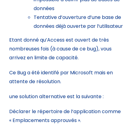
données
Tentative d’ouverture d’une base de
données déjà ouverte par l’utilisateur
Etant donné qu’Access est ouvert de très
nombreuses fois (à cause de ce bug), vous
arrivez en limite de capacité.
Ce Bug a été identifé par Microsoft mais en
attente de résolution.
une solution alternative est la suivante :
Déclarer le répertoire de l’application comme
« Emplacements approuvés ».