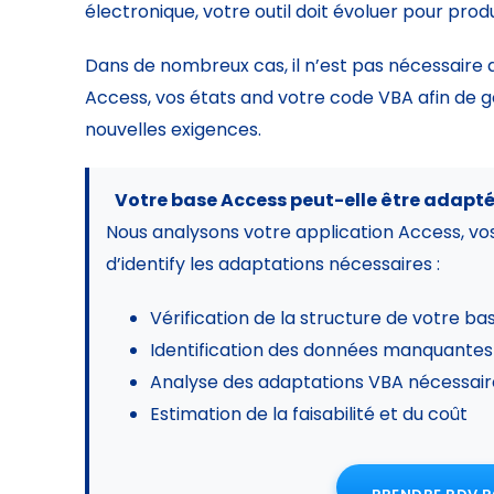
électronique, votre outil doit évoluer pour pr
Dans de nombreux cas, il n’est pas nécessaire
Access, vos états and votre code VBA afin de 
nouvelles exigences.
Votre base Access peut-elle être adapté
Nous analysons votre application Access, vos
d’identify les adaptations nécessaires :
Vérification de la structure de votre b
Identification des données manquantes
Analyse des adaptations VBA nécessair
Estimation de la faisabilité et du coût