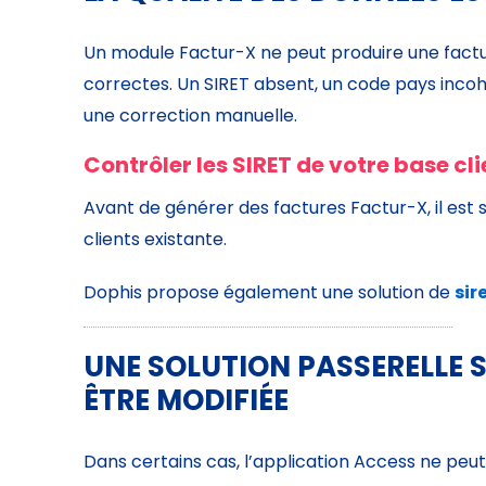
Un module Factur-X ne peut produire une factu
correctes. Un SIRET absent, un code pays incoh
une correction manuelle.
Contrôler les SIRET de votre base cl
Avant de générer des factures Factur-X, il est 
clients existante.
Dophis propose également une solution de
sir
UNE SOLUTION PASSERELLE S
ÊTRE MODIFIÉE
Dans certains cas, l’application Access ne peu