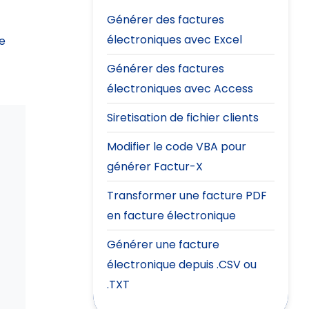
Générer des factures
électroniques avec Excel
se
Générer des factures
électroniques avec Access
Siretisation de fichier clients
Modifier le code VBA pour
générer Factur-X
Transformer une facture PDF
en facture électronique
Générer une facture
électronique depuis .CSV ou
.TXT