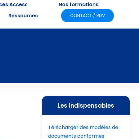
ices Access
Nos formations
Ressources
CONTACT / RDV
Les indispensables
Télécharger des modèles de
documents conformes