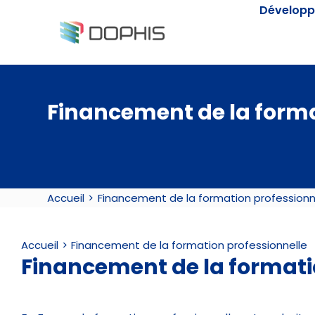
Passer
Développ
au
contenu
Financement de la forma
Accueil
Financement de la formation professionn
Accueil
Financement de la formation professionnelle
Financement de la formati