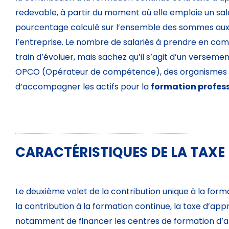
redevable, à partir du moment où elle emploie un salari
pourcentage calculé sur l’ensemble des sommes aux sa
l’entreprise. Le nombre de salariés à prendre en c
train d’évoluer, mais sachez qu’il s’agit d’un verseme
OPCO (Opérateur de compétence), des organismes qui
d’accompagner les actifs pour la
formation profess
CARACTÉRISTIQUES DE LA TAXE
Le deuxième volet de la contribution unique à la form
la contribution à la formation continue, la taxe d’ap
notamment de financer les centres de formation d’ap