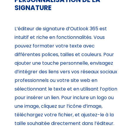
SIGNATURE
L’éditeur de signature d’Outlook 365 est
intuitif et riche en fonctionnalités. Vous
pouvez formater votre texte avec
différentes polices, tailles et couleurs. Pour
ajouter une touche personnelle, envisagez
d’intégrer des liens vers vos réseaux sociaux
professionnels ou votre site web en
sélectionnant le texte et en utilisant l’option
pour insérer un lien. Pour inclure un logo ou
une image, cliquez sur l’icône d’image,
téléchargez votre fichier, et ajustez-le à la
taille souhaitée directement dans l’éditeur.