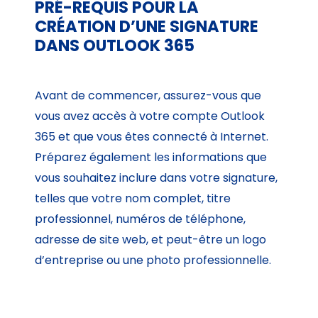
PRÉ-REQUIS POUR LA
CRÉATION D’UNE SIGNATURE
DANS OUTLOOK 365
Avant de commencer, assurez-vous que
vous avez accès à votre compte Outlook
365 et que vous êtes connecté à Internet.
Préparez également les informations que
vous souhaitez inclure dans votre signature,
telles que votre nom complet, titre
professionnel, numéros de téléphone,
adresse de site web, et peut-être un logo
d’entreprise ou une photo professionnelle.