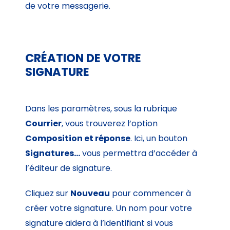
de votre messagerie.
CRÉATION DE VOTRE
SIGNATURE
Dans les paramètres, sous la rubrique
Courrier
, vous trouverez l’option
Composition et réponse
. Ici, un bouton
Signatures…
vous permettra d’accéder à
l’éditeur de signature.
Cliquez sur
Nouveau
pour commencer à
créer votre signature. Un nom pour votre
signature aidera à l’identifiant si vous