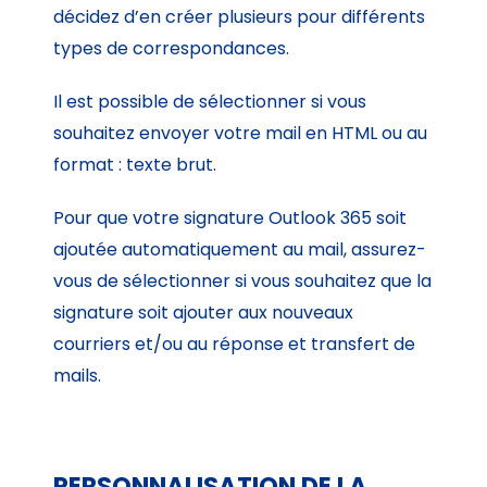
décidez d’en créer plusieurs pour différents
types de correspondances.
Il est possible de sélectionner si vous
souhaitez envoyer votre mail en HTML ou au
format : texte brut.
Pour que votre signature Outlook 365 soit
ajoutée automatiquement au mail, assurez-
vous de sélectionner si vous souhaitez que la
signature soit ajouter aux nouveaux
courriers et/ou au réponse et transfert de
mails.
PERSONNALISATION DE LA