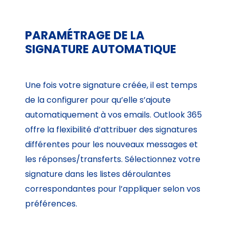
PARAMÉTRAGE DE LA
SIGNATURE AUTOMATIQUE
Une fois votre signature créée, il est temps
de la configurer pour qu’elle s’ajoute
automatiquement à vos emails. Outlook 365
offre la flexibilité d’attribuer des signatures
différentes pour les nouveaux messages et
les réponses/transferts. Sélectionnez votre
signature dans les listes déroulantes
correspondantes pour l’appliquer selon vos
préférences.