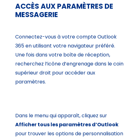
ACCÈS AUX PARAMÈTRES DE
MESSAGERIE
Connectez-vous à votre compte Outlook
365 en utilisant votre navigateur préféré.
Une fois dans votre boîte de réception,
recherchez l’icône d’engrenage dans le coin
supérieur droit pour accéder aux
paramètres.
Dans le menu qui apparaît, cliquez sur
Afficher tous les paramètres d’Outlook
pour trouver les options de personnalisation