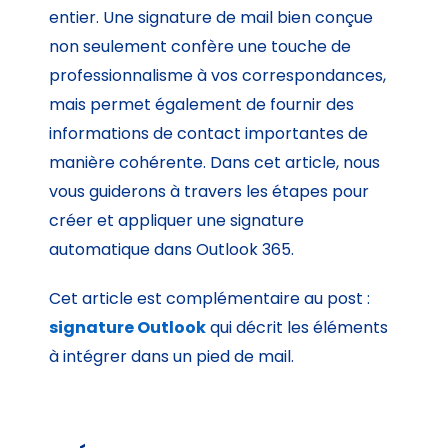
entier. Une signature de mail bien conçue
non seulement confère une touche de
professionnalisme à vos correspondances,
mais permet également de fournir des
informations de contact importantes de
manière cohérente. Dans cet article, nous
vous guiderons à travers les étapes pour
créer et appliquer une signature
automatique dans Outlook 365.
Cet article est complémentaire au post :
signature Outlook
qui décrit les éléments
à intégrer dans un pied de mail.