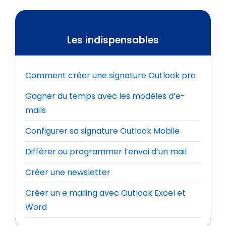
Les indispensables
Comment créer une signature Outlook pro
Gagner du temps avec les modèles d’e-
mails
Configurer sa signature Outlook Mobile
Différer ou programmer l’envoi d’un mail
Créer une newsletter
Créer un e mailing avec Outlook Excel et
Word