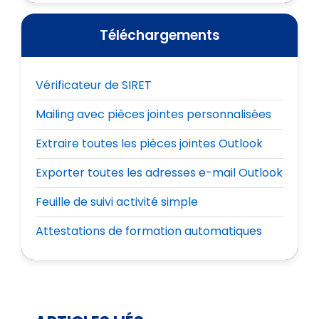
Téléchargements
Vérificateur de SIRET
Mailing avec pièces jointes personnalisées
Extraire toutes les pièces jointes Outlook
Exporter toutes les adresses e-mail Outlook
Feuille de suivi activité simple
Attestations de formation automatiques